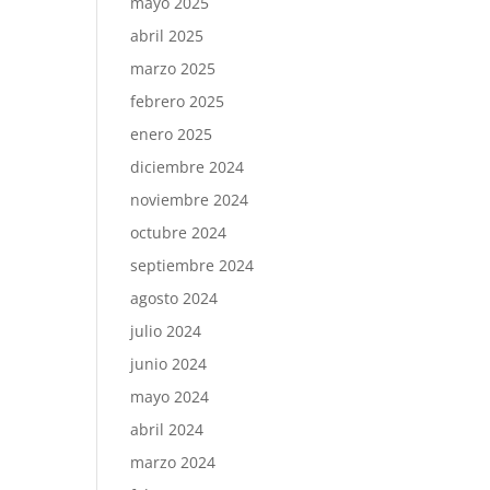
mayo 2025
abril 2025
marzo 2025
febrero 2025
enero 2025
diciembre 2024
noviembre 2024
octubre 2024
septiembre 2024
agosto 2024
julio 2024
junio 2024
mayo 2024
abril 2024
marzo 2024