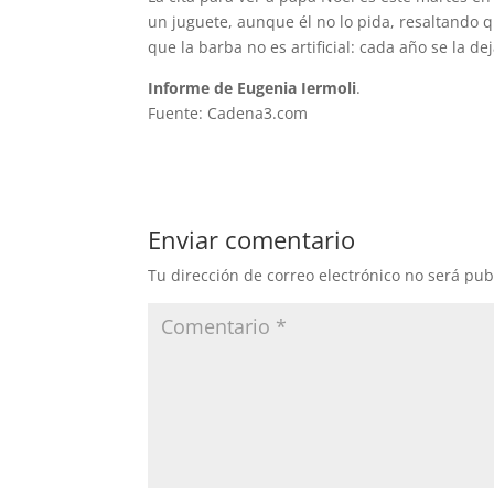
un juguete, aunque él no lo pida, resaltando
que la barba no es artificial: cada año se la d
Informe de Eugenia Iermoli
.
Fuente: Cadena3.com
Enviar comentario
Tu dirección de correo electrónico no será pub