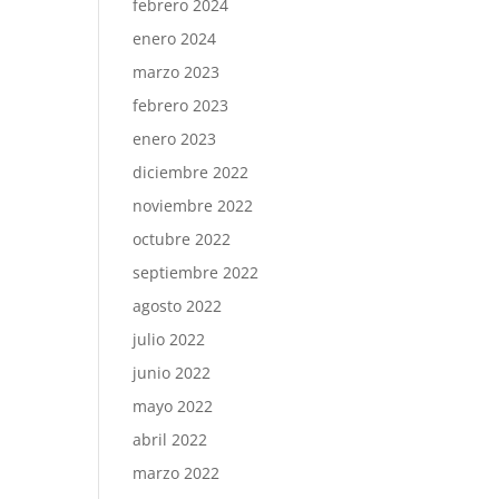
febrero 2024
enero 2024
marzo 2023
febrero 2023
enero 2023
diciembre 2022
noviembre 2022
octubre 2022
septiembre 2022
agosto 2022
julio 2022
junio 2022
mayo 2022
abril 2022
marzo 2022