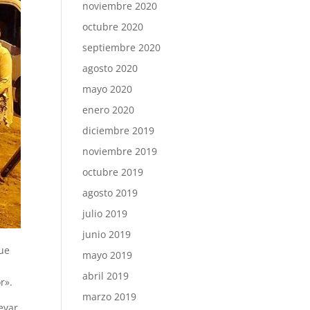
noviembre 2020
octubre 2020
septiembre 2020
agosto 2020
mayo 2020
enero 2020
diciembre 2019
noviembre 2019
octubre 2019
agosto 2019
julio 2019
junio 2019
que
mayo 2019
abril 2019
r».
marzo 2019
evar