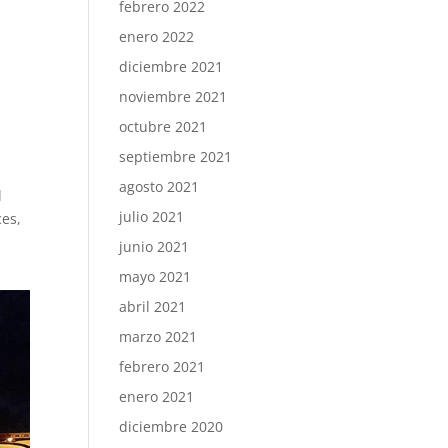
febrero 2022
enero 2022
diciembre 2021
noviembre 2021
octubre 2021
s
septiembre 2021
agosto 2021
l
julio 2021
ces,
junio 2021
mayo 2021
abril 2021
marzo 2021
febrero 2021
enero 2021
diciembre 2020