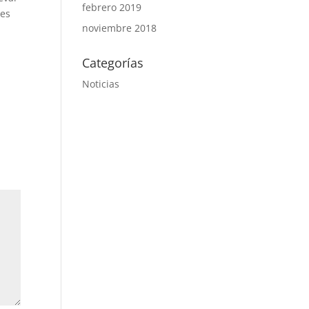
febrero 2019
 es
noviembre 2018
Categorías
Noticias