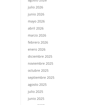
agosto 2026
julio 2026
junio 2026
mayo 2026
abril 2026
marzo 2026
febrero 2026
enero 2026
diciembre 2025
noviembre 2025
octubre 2025
septiembre 2025
agosto 2025
julio 2025
junio 2025