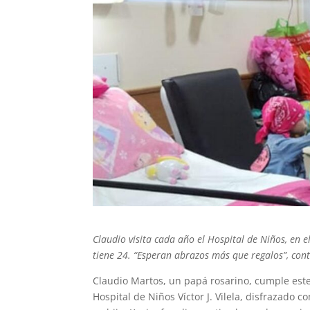
Claudio visita cada año el Hospital de Niños, en e
tiene 24. “Esperan abrazos más que regalos”, con
Claudio Martos, un papá rosarino, cumple este 
Hospital de Niños Víctor J. Vilela, disfrazado 