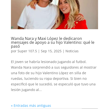
Wanda Nara y Maxi López le dedicaron
mensajes de apoyo a su hijo Valentino: qué le
pasó
por
Super 107.5
|
Sep 15, 2025
|
Noticias
El joven se habría lesionado jugando al futbol.
Wanda Nara sorprendió a sus seguidores al mostrar
una foto de su hijo Valentino López en silla de
ruedas, luciendo su ropa deportiva. Si bien no
especificó que le sucedió, se especuló que tuvo una
lesión jugando al...
« Entradas más antiguas