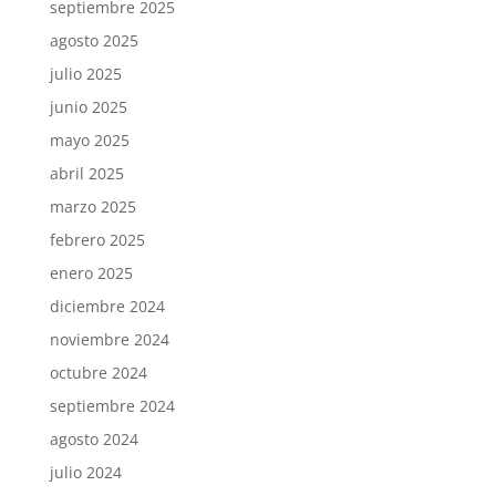
septiembre 2025
agosto 2025
julio 2025
junio 2025
mayo 2025
abril 2025
marzo 2025
febrero 2025
enero 2025
diciembre 2024
noviembre 2024
octubre 2024
septiembre 2024
agosto 2024
julio 2024