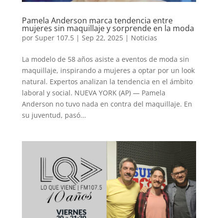
Pamela Anderson marca tendencia entre
mujeres sin maquillaje y sorprende en la moda
por
Super 107.5
|
Sep 22, 2025
|
Noticias
La modelo de 58 años asiste a eventos de moda sin
maquillaje, inspirando a mujeres a optar por un look
natural. Expertos analizan la tendencia en el ámbito
laboral y social. NUEVA YORK (AP) — Pamela
Anderson no tuvo nada en contra del maquillaje. En
su juventud, pasó...