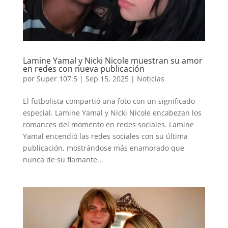
Lamine Yamal y Nicki Nicole muestran su amor
en redes con nueva publicación
por
Super 107.5
|
Sep 15, 2025
|
Noticias
El futbolista compartió una foto con un significado
especial. Lamine Yamal y Nicki Nicole encabezan los
romances del momento en redes sociales. Lamine
Yamal encendió las redes sociales con su última
publicación, mostrándose más enamorado que
nunca de su flamante...