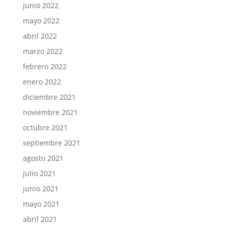
junio 2022
mayo 2022
abril 2022
marzo 2022
febrero 2022
enero 2022
diciembre 2021
noviembre 2021
octubre 2021
septiembre 2021
agosto 2021
julio 2021
junio 2021
mayo 2021
abril 2021