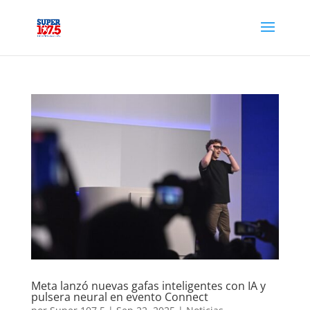
Meta lanzó nuevas gafas inteligentes con IA y
pulsera neural en evento Connect