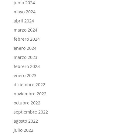
junio 2024
mayo 2024
abril 2024
marzo 2024
febrero 2024
enero 2024
marzo 2023
febrero 2023
enero 2023
diciembre 2022
noviembre 2022
octubre 2022
septiembre 2022
agosto 2022
julio 2022