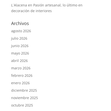
L´Alacena
en
Pasión artesanal, lo último en
decoración de interiores
Archivos
agosto 2026
julio 2026
junio 2026
mayo 2026
abril 2026
marzo 2026
febrero 2026
enero 2026
diciembre 2025
noviembre 2025
octubre 2025