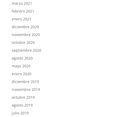
marzo 2021
febrero 2021
enero 2021
diciembre 2020
noviembre 2020
octubre 2020
septiembre 2020
agosto 2020
mayo 2020
enero 2020
diciembre 2019
noviembre 2019
octubre 2019
agosto 2019
julio 2019