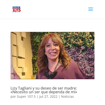
Lizy Tagliani y su deseo de ser madre:
«Necesito un ser que dependa de mí»
por
Super 107.5
|
Jul 27, 2022
|
Noticias