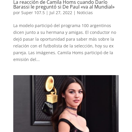
La reacción de Camila Homs cuando Darío
Barassi le preguntó si De Paul «va al Mundial»
por
Super 107.5
|
Jul 27, 2022
|
Noticias
La modelo participó del programa 100 argentinos
dicen junto a su hermana y amigas. El conductor no
dejó pasar la oportunidad para saber más sobre la
relación con el futbolista de la selección, hoy su ex
pareja. Las imágenes. Camila Homs participó de la
emisión del...