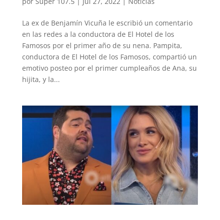
por
Super 107.5
|
Jul 27, 2022
|
Noticias
La ex de Benjamín Vicuña le escribió un comentario
en las redes a la conductora de El Hotel de los
Famosos por el primer año de su nena. Pampita,
conductora de El Hotel de los Famosos, compartió un
emotivo posteo por el primer cumpleaños de Ana, su
hijita, y la...