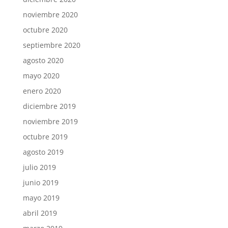
noviembre 2020
octubre 2020
septiembre 2020
agosto 2020
mayo 2020
enero 2020
diciembre 2019
noviembre 2019
octubre 2019
agosto 2019
julio 2019
junio 2019
mayo 2019
abril 2019