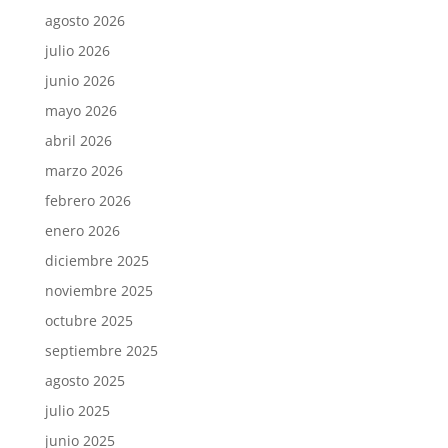
agosto 2026
julio 2026
junio 2026
mayo 2026
abril 2026
marzo 2026
febrero 2026
enero 2026
diciembre 2025
noviembre 2025
octubre 2025
septiembre 2025
agosto 2025
julio 2025
junio 2025