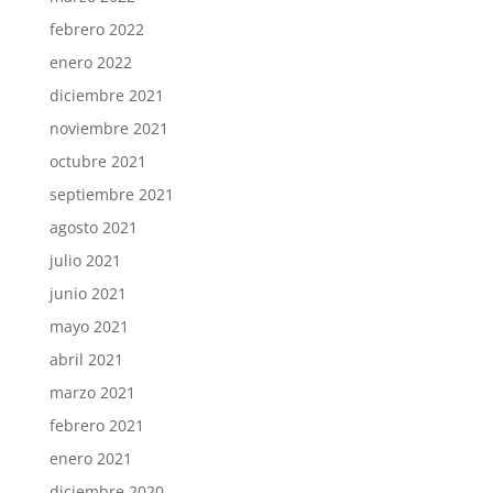
febrero 2022
enero 2022
diciembre 2021
noviembre 2021
octubre 2021
septiembre 2021
agosto 2021
julio 2021
junio 2021
mayo 2021
abril 2021
marzo 2021
febrero 2021
enero 2021
diciembre 2020