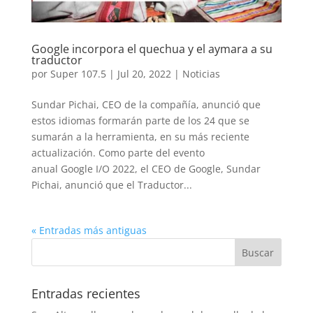
Google incorpora el quechua y el aymara a su
traductor
por
Super 107.5
|
Jul 20, 2022
|
Noticias
Sundar Pichai, CEO de la compañía, anunció que
estos idiomas formarán parte de los 24 que se
sumarán a la herramienta, en su más reciente
actualización. Como parte del evento
anual Google I/O 2022, el CEO de Google, Sundar
Pichai, anunció que el Traductor...
« Entradas más antiguas
Entradas recientes