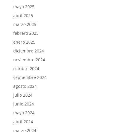
mayo 2025
abril 2025
marzo 2025
febrero 2025
enero 2025
diciembre 2024
noviembre 2024
octubre 2024
septiembre 2024
agosto 2024
julio 2024
junio 2024
mayo 2024
abril 2024
marzo 2024