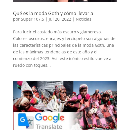
Qué es la moda Goth y cómo llevarla
por
Super 107.5
|
Jul 20, 2022
|
Noticias
Para lucir el costado más oscuro y glamoroso.
Colores oscuros, encajes y terciopelo son algunas de
las características principales de la moda Goth, una
de las máximas tendencias de este año y el
comienzo del 2023. Así, este icónico estilo vuelve al
ruedo con toques...