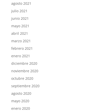
agosto 2021
julio 2021
junio 2021
mayo 2021
abril 2021
marzo 2021
febrero 2021
enero 2021
diciembre 2020
noviembre 2020
octubre 2020
septiembre 2020
agosto 2020
mayo 2020
enero 2020