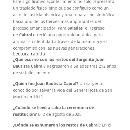
Este significativo acontecimiento no solo representó
un traslado físico, sino que se configuró como un
acto de justicia histórica y una reparación simbólica
hacia uno de los héroes más importantes del
proceso emancipador. Para
Saladas
, el regreso
de
Cabral
ofreció una oportunidad única para
afirmar su identidad a través de la memoria y el
compromiso con las nuevas generaciones.
Lectura rápida
¿Qué ocurrió con los restos del Sargento Juan
Bautista Cabral?
Regresaron a Saladas tras 212 años
de su fallecimiento.
¿Quién fue Juan Bautista Cabral?
Un sargento
conocido por salvar la vida del General José de San
Martín en 1813.
¿Cuándo se llevó a cabo la ceremonia de
restitución?
El 2 de agosto de 2025.
¿Dónde se exhumaron los restos de Cabral?
En el