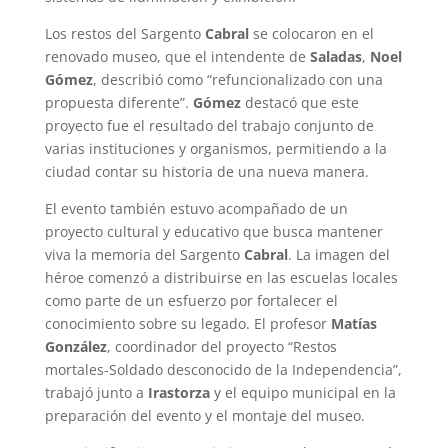
Los restos del Sargento
Cabral
se colocaron en el
renovado museo, que el intendente de
Saladas
,
Noel
Gómez
, describió como “refuncionalizado con una
propuesta diferente”.
Gómez
destacó que este
proyecto fue el resultado del trabajo conjunto de
varias instituciones y organismos, permitiendo a la
ciudad contar su historia de una nueva manera.
El evento también estuvo acompañado de un
proyecto cultural y educativo que busca mantener
viva la memoria del Sargento
Cabral
. La imagen del
héroe comenzó a distribuirse en las escuelas locales
como parte de un esfuerzo por fortalecer el
conocimiento sobre su legado. El profesor
Matías
González
, coordinador del proyecto “Restos
mortales-Soldado desconocido de la Independencia”,
trabajó junto a
Irastorza
y el equipo municipal en la
preparación del evento y el montaje del museo.