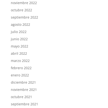
noviembre 2022
octubre 2022
septiembre 2022
agosto 2022
julio 2022
junio 2022
mayo 2022
abril 2022
marzo 2022
febrero 2022
enero 2022
diciembre 2021
noviembre 2021
octubre 2021
septiembre 2021