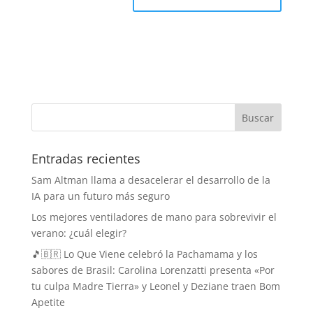
Entradas recientes
Sam Altman llama a desacelerar el desarrollo de la
IA para un futuro más seguro
Los mejores ventiladores de mano para sobrevivir el
verano: ¿cuál elegir?
🎵🇧🇷 Lo Que Viene celebró la Pachamama y los
sabores de Brasil: Carolina Lorenzatti presenta «Por
tu culpa Madre Tierra» y Leonel y Deziane traen Bom
Apetite