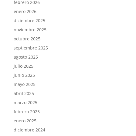
febrero 2026
enero 2026
diciembre 2025
noviembre 2025
octubre 2025
septiembre 2025
agosto 2025
julio 2025
junio 2025
mayo 2025
abril 2025
marzo 2025
febrero 2025
enero 2025
diciembre 2024