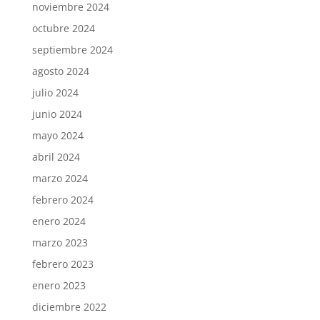
noviembre 2024
octubre 2024
septiembre 2024
agosto 2024
julio 2024
junio 2024
mayo 2024
abril 2024
marzo 2024
febrero 2024
enero 2024
marzo 2023
febrero 2023
enero 2023
diciembre 2022