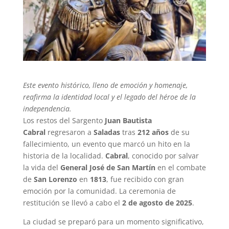
Este evento histórico, lleno de emoción y homenaje,
reafirma la identidad local y el legado del héroe de la
independencia.
Los restos del Sargento
Juan Bautista
Cabral
regresaron a
Saladas
tras
212 años
de su
fallecimiento, un evento que marcó un hito en la
historia de la localidad.
Cabral
, conocido por salvar
la vida del
General José de San Martín
en el combate
de
San Lorenzo
en
1813
, fue recibido con gran
emoción por la comunidad. La ceremonia de
restitución se llevó a cabo el
2 de agosto de 2025
.
La ciudad se preparó para un momento significativo,