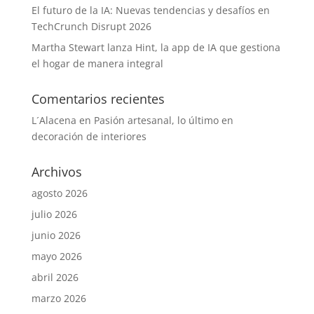
El futuro de la IA: Nuevas tendencias y desafíos en
TechCrunch Disrupt 2026
Martha Stewart lanza Hint, la app de IA que gestiona
el hogar de manera integral
Comentarios recientes
L´Alacena
en
Pasión artesanal, lo último en
decoración de interiores
Archivos
agosto 2026
julio 2026
junio 2026
mayo 2026
abril 2026
marzo 2026