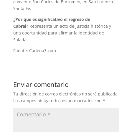
convento San Carlos de Borromeo, en San Lorenzo,
Santa Fe.
¿Por qué es significativo el regreso de
Cabral?
Representa un acto de justicia histórica y
una oportunidad para afirmar la identidad de
Saladas.
Fuente: Cadena3.com
Enviar comentario
Tu dirección de correo electrónico no será publicada.
Los campos obligatorios están marcados con
*