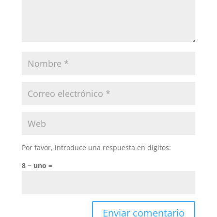
Por favor, introduce una respuesta en dígitos:
8 − uno =