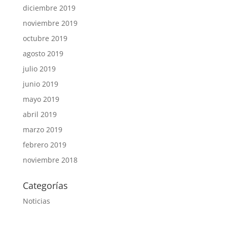
diciembre 2019
noviembre 2019
octubre 2019
agosto 2019
julio 2019
junio 2019
mayo 2019
abril 2019
marzo 2019
febrero 2019
noviembre 2018
Categorías
Noticias