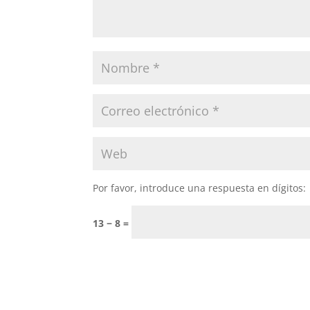
Por favor, introduce una respuesta en dígitos:
13 − 8 =