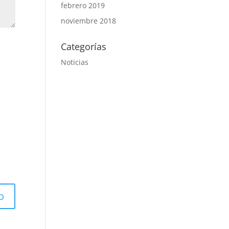
febrero 2019
noviembre 2018
Categorías
Noticias