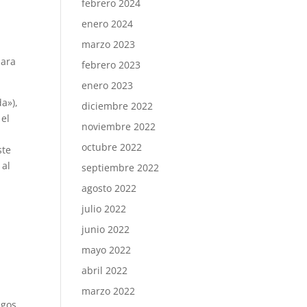
febrero 2024
enero 2024
marzo 2023
para
febrero 2023
enero 2023
a»),
diciembre 2022
 el
noviembre 2022
octubre 2022
ste
 al
septiembre 2022
agosto 2022
julio 2022
junio 2022
mayo 2022
abril 2022
marzo 2022
zgos