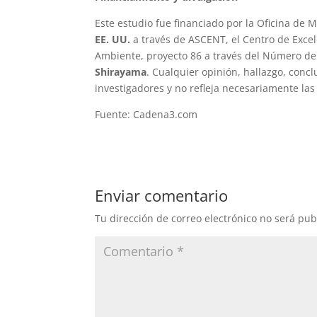
Este estudio fue financiado por la Oficina de
EE. UU.
a través de ASCENT, el Centro de Excel
Ambiente, proyecto 86 a través del Número de
Shirayama
. Cualquier opinión, hallazgo, conc
investigadores y no refleja necesariamente las
Fuente: Cadena3.com
Enviar comentario
Tu dirección de correo electrónico no será pub