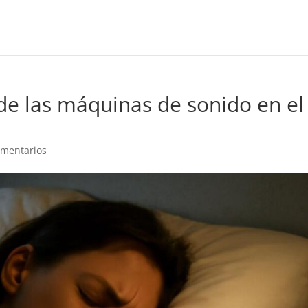
 de las máquinas de sonido en el
omentarios