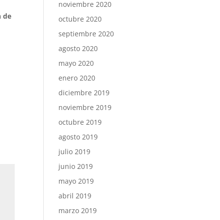
noviembre 2020
n de
octubre 2020
septiembre 2020
u
agosto 2020
mayo 2020
enero 2020
diciembre 2019
noviembre 2019
octubre 2019
agosto 2019
julio 2019
junio 2019
mayo 2019
abril 2019
marzo 2019