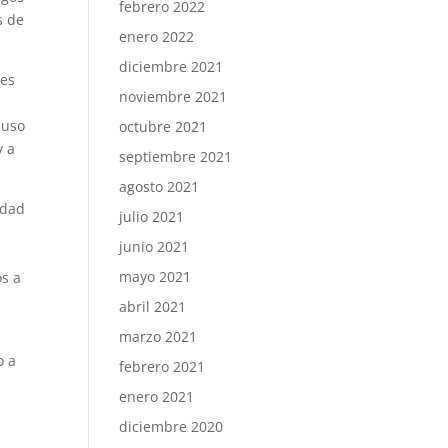
febrero 2022
s de
enero 2022
diciembre 2021
les
noviembre 2021
 uso
octubre 2021
y a
septiembre 2021
agosto 2021
edad
julio 2021
junio 2021
mayo 2021
os a
abril 2021
marzo 2021
o a
febrero 2021
enero 2021
diciembre 2020