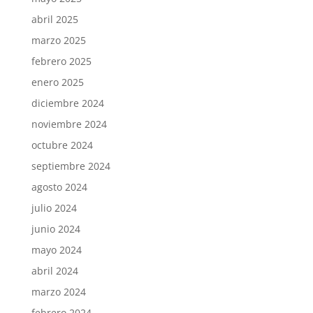
abril 2025
marzo 2025
febrero 2025
enero 2025
diciembre 2024
noviembre 2024
octubre 2024
septiembre 2024
agosto 2024
julio 2024
junio 2024
mayo 2024
abril 2024
marzo 2024
febrero 2024