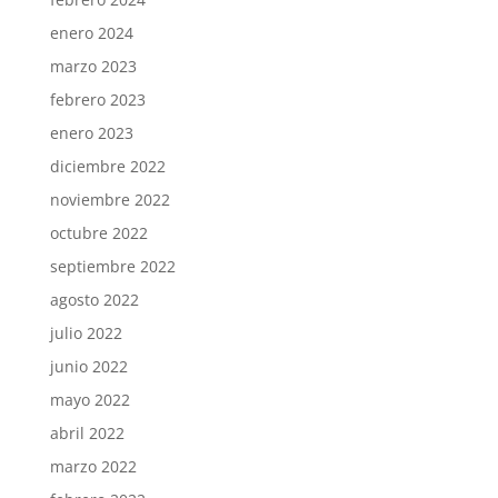
enero 2024
marzo 2023
febrero 2023
enero 2023
diciembre 2022
noviembre 2022
octubre 2022
septiembre 2022
agosto 2022
julio 2022
junio 2022
mayo 2022
abril 2022
marzo 2022