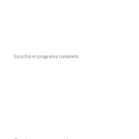
Escuchá el programa completo: