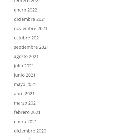
febrero 2022
enero 2022
diciembre 2021
noviembre 2021
octubre 2021
septiembre 2021
agosto 2021
julio 2021
junio 2021
mayo 2021
abril 2021
marzo 2021
febrero 2021
enero 2021
diciembre 2020