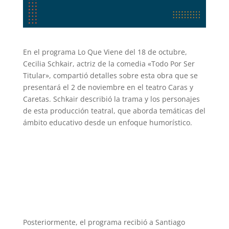
En el programa Lo Que Viene del 18 de octubre,
Cecilia Schkair, actriz de la comedia «Todo Por Ser
Titular», compartió detalles sobre esta obra que se
presentará el 2 de noviembre en el teatro Caras y
Caretas. Schkair describió la trama y los personajes
de esta producción teatral, que aborda temáticas del
ámbito educativo desde un enfoque humorístico.
Posteriormente, el programa recibió a Santiago