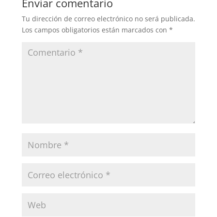
Enviar comentario
Tu dirección de correo electrónico no será publicada.
Los campos obligatorios están marcados con
*