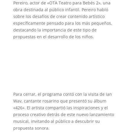
Pereiro, actor de «OTA Teatro para Bebés 2», una
obra destinada al público infantil. Pereiro habló
sobre los desafíos de crear contenido artístico
específicamente pensado para los más pequeños,
destacando la importancia de este tipo de
propuestas en el desarrollo de los niños.
Para cerrar, el programa contó con la visita de Ian
Wav, cantante rosarino que presentó su álbum
«426». El artista compartió las inspiraciones y el
proceso creativo detrás de este nuevo lanzamiento
musical, invitando al público a descubrir su
propuesta sonora.