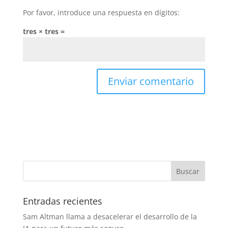
Por favor, introduce una respuesta en dígitos:
tres × tres =
Entradas recientes
Sam Altman llama a desacelerar el desarrollo de la