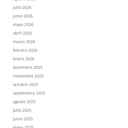
julio 2026
junio 2026
mayo 2026
abril 2026
marzo 2026
febrero 2026
enero 2026
diciembre 2025
noviembre 2025
octubre 2025
septiembre 2025
agosto 2025
julio 2025
junio 2025
mayo 2025