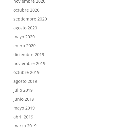
noviembre 2020
octubre 2020
septiembre 2020
agosto 2020
mayo 2020
enero 2020
diciembre 2019
noviembre 2019
octubre 2019
agosto 2019
julio 2019
junio 2019
mayo 2019
abril 2019
marzo 2019