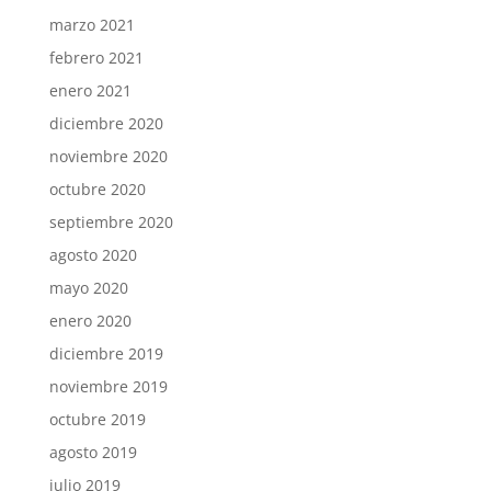
marzo 2021
febrero 2021
enero 2021
diciembre 2020
noviembre 2020
octubre 2020
septiembre 2020
agosto 2020
mayo 2020
enero 2020
diciembre 2019
noviembre 2019
octubre 2019
agosto 2019
julio 2019