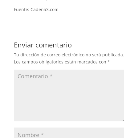
Fuente: Cadena3.com
Enviar comentario
Tu dirección de correo electrónico no será publicada.
Los campos obligatorios están marcados con
*