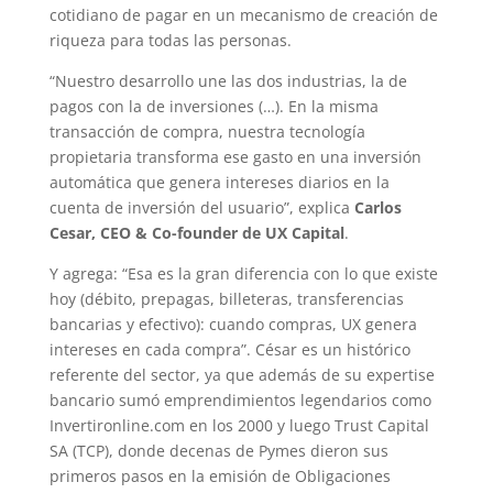
cotidiano de pagar en un mecanismo de creación de
riqueza para todas las personas.
“Nuestro desarrollo une las dos industrias, la de
pagos con la de inversiones (…). En la misma
transacción de compra, nuestra tecnología
propietaria transforma ese gasto en una inversión
automática que genera intereses diarios en la
cuenta de inversión del usuario”, explica
Carlos
Cesar, CEO & Co-founder de UX Capital
.
Y agrega: “Esa es la gran diferencia con lo que existe
hoy (débito, prepagas, billeteras, transferencias
bancarias y efectivo): cuando compras, UX genera
intereses en cada compra”. César es un histórico
referente del sector, ya que además de su expertise
bancario sumó emprendimientos legendarios como
Invertironline.com en los 2000 y luego Trust Capital
SA (TCP), donde decenas de Pymes dieron sus
primeros pasos en la emisión de Obligaciones