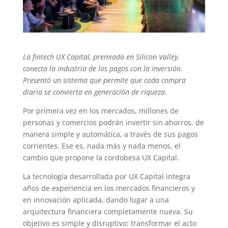
La fintech UX Capital, premiada en Silicon Valley,
conecta la industria de los pagos con la inversión.
Presentó un sistema que permite que cada compra
diaria se convierta en generación de riqueza.
Por primera vez en los mercados, millones de
personas y comercios podrán invertir sin ahorros, de
manera simple y automática, a través de sus pagos
corrientes. Ese es, nada más y nada menos, el
cambio que propone la cordobesa UX Capital.
La tecnología desarrollada por UX Capital integra
años de experiencia en los mercados financieros y
en innovación aplicada, dando lugar a una
arquitectura financiera completamente nueva. Su
objetivo es simple y disruptivo: transformar el acto