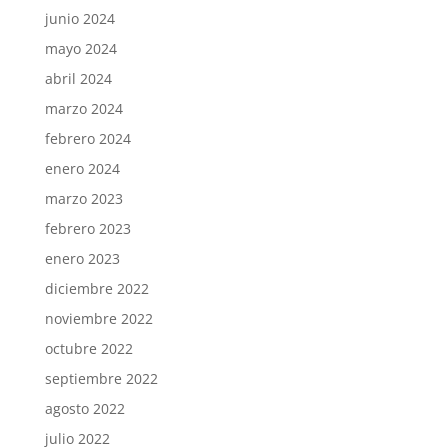
junio 2024
mayo 2024
abril 2024
marzo 2024
febrero 2024
enero 2024
marzo 2023
febrero 2023
enero 2023
diciembre 2022
noviembre 2022
octubre 2022
septiembre 2022
agosto 2022
julio 2022