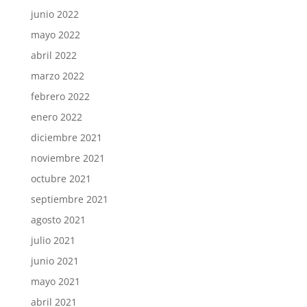
junio 2022
mayo 2022
abril 2022
marzo 2022
febrero 2022
enero 2022
diciembre 2021
noviembre 2021
octubre 2021
septiembre 2021
agosto 2021
julio 2021
junio 2021
mayo 2021
abril 2021