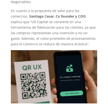
Negociables.
En cuanto a la propuesta de valor para los
comercios,
Santiago Cesar, Co founder y COO
,
explica que “UX Capital se convierte en una
herramienta de fidelización para los clientes, ya que
las compras representan una inversión y no un
gasto. Además, el costo promedio de procesamiento
para el comercio se reduce de manera drástica”.