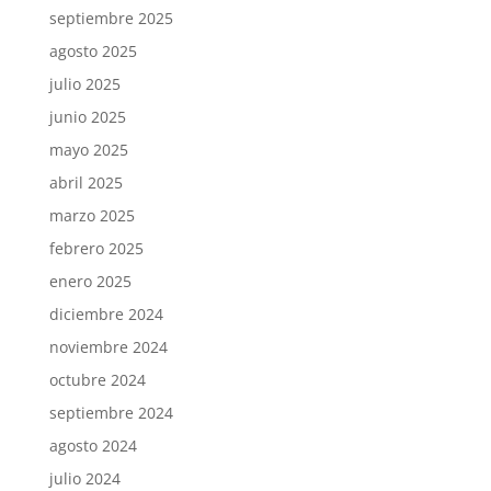
septiembre 2025
agosto 2025
julio 2025
junio 2025
mayo 2025
abril 2025
marzo 2025
febrero 2025
enero 2025
diciembre 2024
noviembre 2024
octubre 2024
septiembre 2024
agosto 2024
julio 2024