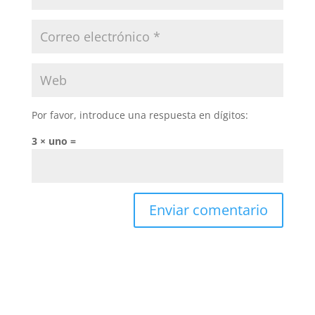
Por favor, introduce una respuesta en dígitos:
3 × uno =