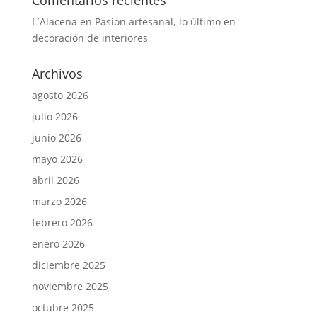
L´Alacena
en
Pasión artesanal, lo último en
decoración de interiores
Archivos
agosto 2026
julio 2026
junio 2026
mayo 2026
abril 2026
marzo 2026
febrero 2026
enero 2026
diciembre 2025
noviembre 2025
octubre 2025