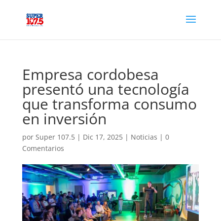
Empresa cordobesa
presentó una tecnología
que transforma consumo
en inversión
por
Super 107.5
|
Dic 17, 2025
|
Noticias
|
0
Comentarios