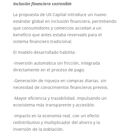
Inclusión financiera sostenible
La propuesta de UX Capital introduce un nuevo
estándar global en inclusión financiera, permitiendo
que consumidores y comercios accedan a un
beneficio que antes estaba reservado para el
sistema financiero tradicional.
El modelo desarrollado habilita:
-Inversión automática sin fricción, integrada
directamente en el proceso de pago.
-Generación de riqueza en compras diarias, sin
necesidad de conocimientos financieros previos.
-Mayor eficiencia y trazabilidad, impulsando un
ecosistema más transparente y accesible.
-Impacto en la economía real, con un efecto
redistributivo y multiplicador del ahorro y la
inversión de la población.