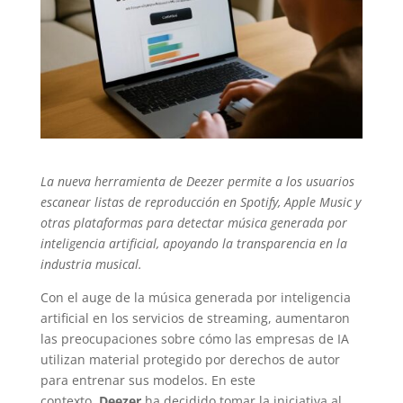
La nueva herramienta de Deezer permite a los usuarios
escanear listas de reproducción en Spotify, Apple Music y
otras plataformas para detectar música generada por
inteligencia artificial, apoyando la transparencia en la
industria musical.
Con el auge de la música generada por inteligencia
artificial en los servicios de streaming, aumentaron
las preocupaciones sobre cómo las empresas de IA
utilizan material protegido por derechos de autor
para entrenar sus modelos. En este
contexto,
Deezer
ha decidido tomar la iniciativa al