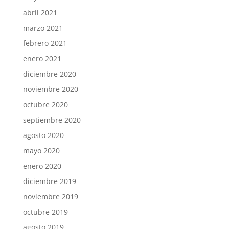
abril 2021
marzo 2021
febrero 2021
enero 2021
diciembre 2020
noviembre 2020
octubre 2020
septiembre 2020
agosto 2020
mayo 2020
enero 2020
diciembre 2019
noviembre 2019
octubre 2019
agosto 2019