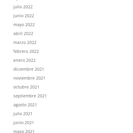
julio 2022
junio 2022
mayo 2022
abril 2022
marzo 2022
febrero 2022
enero 2022
diciembre 2021
noviembre 2021
octubre 2021
septiembre 2021
agosto 2021
julio 2021
junio 2021
mayo 2021