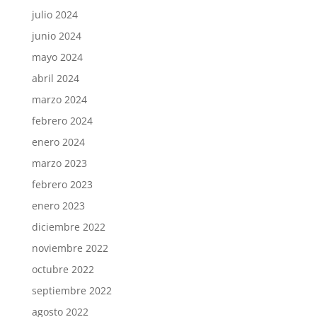
julio 2024
junio 2024
mayo 2024
abril 2024
marzo 2024
febrero 2024
enero 2024
marzo 2023
febrero 2023
enero 2023
diciembre 2022
noviembre 2022
octubre 2022
septiembre 2022
agosto 2022