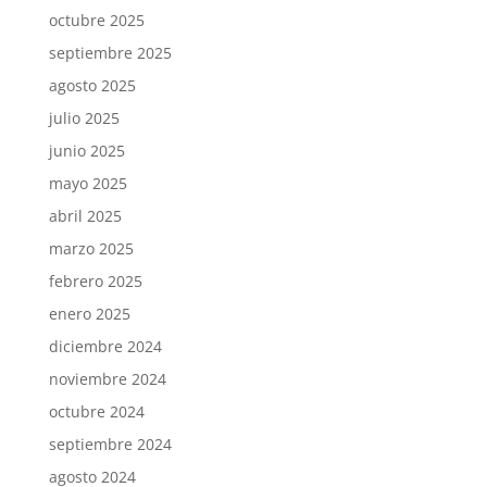
octubre 2025
septiembre 2025
agosto 2025
julio 2025
junio 2025
mayo 2025
abril 2025
marzo 2025
febrero 2025
enero 2025
diciembre 2024
noviembre 2024
octubre 2024
septiembre 2024
agosto 2024