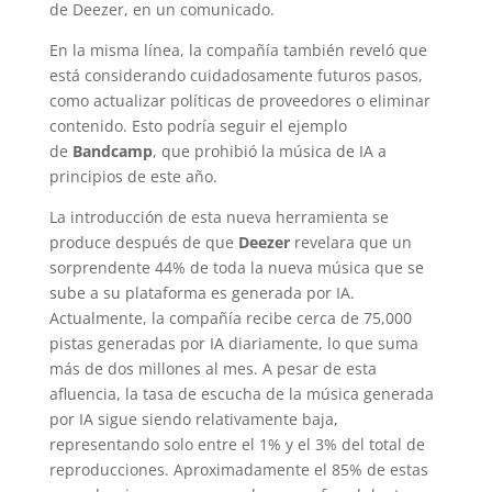
de Deezer, en un comunicado.
En la misma línea, la compañía también reveló que
está considerando cuidadosamente futuros pasos,
como actualizar políticas de proveedores o eliminar
contenido. Esto podría seguir el ejemplo
de
Bandcamp
, que prohibió la música de IA a
principios de este año.
La introducción de esta nueva herramienta se
produce después de que
Deezer
revelara que un
sorprendente 44% de toda la nueva música que se
sube a su plataforma es generada por IA.
Actualmente, la compañía recibe cerca de 75,000
pistas generadas por IA diariamente, lo que suma
más de dos millones al mes. A pesar de esta
afluencia, la tasa de escucha de la música generada
por IA sigue siendo relativamente baja,
representando solo entre el 1% y el 3% del total de
reproducciones. Aproximadamente el 85% de estas