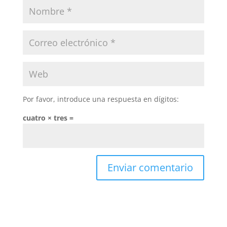
Por favor, introduce una respuesta en dígitos:
cuatro × tres =