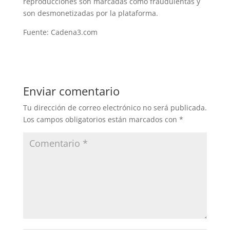
reproducciones son marcadas como fraudulentas y
son desmonetizadas por la plataforma.
Fuente: Cadena3.com
Enviar comentario
Tu dirección de correo electrónico no será publicada.
Los campos obligatorios están marcados con
*