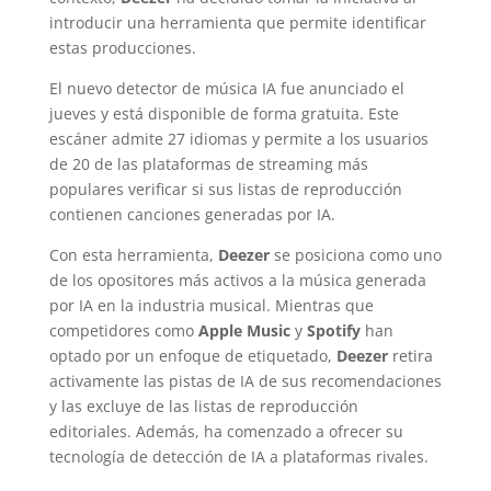
introducir una herramienta que permite identificar
estas producciones.
El nuevo detector de música IA fue anunciado el
jueves y está disponible de forma gratuita. Este
escáner admite 27 idiomas y permite a los usuarios
de 20 de las plataformas de streaming más
populares verificar si sus listas de reproducción
contienen canciones generadas por IA.
Con esta herramienta,
Deezer
se posiciona como uno
de los opositores más activos a la música generada
por IA en la industria musical. Mientras que
competidores como
Apple Music
y
Spotify
han
optado por un enfoque de etiquetado,
Deezer
retira
activamente las pistas de IA de sus recomendaciones
y las excluye de las listas de reproducción
editoriales. Además, ha comenzado a ofrecer su
tecnología de detección de IA a plataformas rivales.