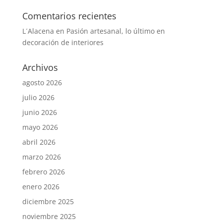
Comentarios recientes
L´Alacena
en
Pasión artesanal, lo último en
decoración de interiores
Archivos
agosto 2026
julio 2026
junio 2026
mayo 2026
abril 2026
marzo 2026
febrero 2026
enero 2026
diciembre 2025
noviembre 2025