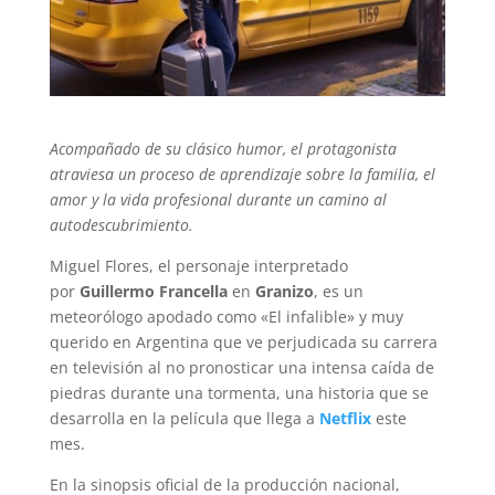
Acompañado de su clásico humor, el protagonista
atraviesa un proceso de aprendizaje sobre la familia, el
amor y la vida profesional durante un camino al
autodescubrimiento.
Miguel Flores, el personaje interpretado
por
Guillermo Francella
en
Granizo
, es un
meteorólogo apodado como «El infalible» y muy
querido en Argentina que ve perjudicada su carrera
en televisión al no pronosticar una intensa caída de
piedras durante una tormenta, una historia que se
desarrolla en la película que llega a
Netflix
este
mes.
En la sinopsis oficial de la producción nacional,