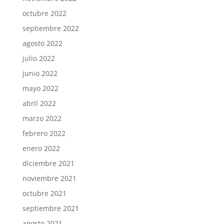
octubre 2022
septiembre 2022
agosto 2022
julio 2022
junio 2022
mayo 2022
abril 2022
marzo 2022
febrero 2022
enero 2022
diciembre 2021
noviembre 2021
octubre 2021
septiembre 2021
agosto 2021