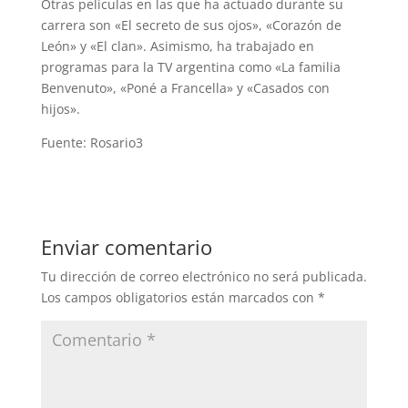
Otras películas en las que ha actuado durante su
carrera son «El secreto de sus ojos», «Corazón de
León» y «El clan». Asimismo, ha trabajado en
programas para la TV argentina como «La familia
Benvenuto», «Poné a Francella» y «Casados con
hijos».
Fuente: Rosario3
Enviar comentario
Tu dirección de correo electrónico no será publicada.
Los campos obligatorios están marcados con
*