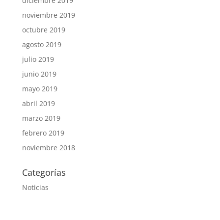
diciembre 2019
noviembre 2019
octubre 2019
agosto 2019
julio 2019
junio 2019
mayo 2019
abril 2019
marzo 2019
febrero 2019
noviembre 2018
Categorías
Noticias