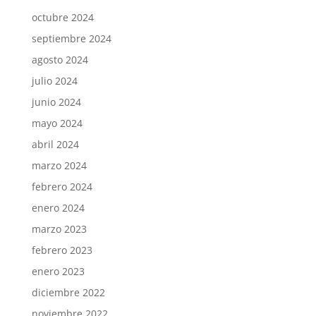
octubre 2024
septiembre 2024
agosto 2024
julio 2024
junio 2024
mayo 2024
abril 2024
marzo 2024
febrero 2024
enero 2024
marzo 2023
febrero 2023
enero 2023
diciembre 2022
noviembre 2022