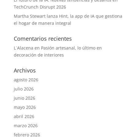
TechCrunch Disrupt 2026
Martha Stewart lanza Hint, la app de IA que gestiona
el hogar de manera integral
Comentarios recientes
L´Alacena
en
Pasión artesanal, lo último en
decoración de interiores
Archivos
agosto 2026
julio 2026
junio 2026
mayo 2026
abril 2026
marzo 2026
febrero 2026