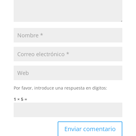
Por favor, introduce una respuesta en dígitos:
1 × 5 =