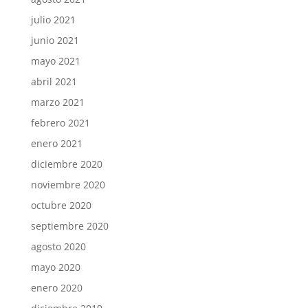
julio 2021
junio 2021
mayo 2021
abril 2021
marzo 2021
febrero 2021
enero 2021
diciembre 2020
noviembre 2020
octubre 2020
septiembre 2020
agosto 2020
mayo 2020
enero 2020