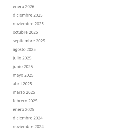
enero 2026
diciembre 2025
noviembre 2025
octubre 2025
septiembre 2025
agosto 2025
julio 2025
junio 2025
mayo 2025
abril 2025
marzo 2025
febrero 2025
enero 2025
diciembre 2024
noviembre 2024