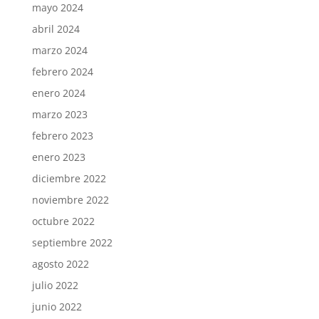
mayo 2024
abril 2024
marzo 2024
febrero 2024
enero 2024
marzo 2023
febrero 2023
enero 2023
diciembre 2022
noviembre 2022
octubre 2022
septiembre 2022
agosto 2022
julio 2022
junio 2022