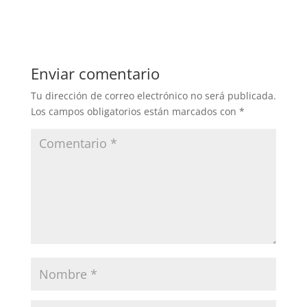
Enviar comentario
Tu dirección de correo electrónico no será publicada.
Los campos obligatorios están marcados con
*