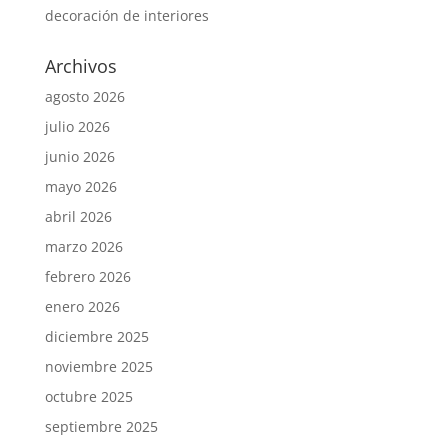
decoración de interiores
Archivos
agosto 2026
julio 2026
junio 2026
mayo 2026
abril 2026
marzo 2026
febrero 2026
enero 2026
diciembre 2025
noviembre 2025
octubre 2025
septiembre 2025