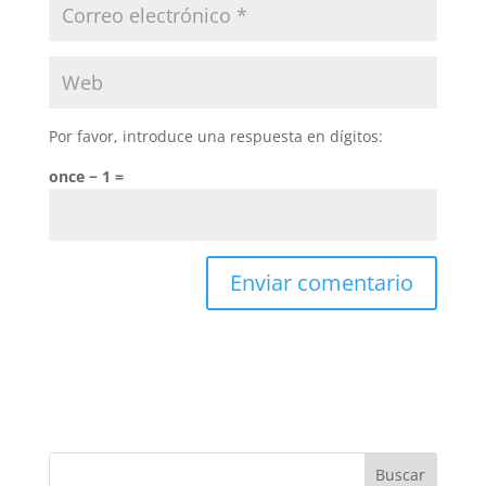
Por favor, introduce una respuesta en dígitos:
once − 1 =