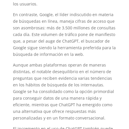
los usuarios.
En contraste, Google, el líder indiscutido en materia
de búsquedas en línea, maneja cifras de acceso que
son asombrosas: más de 3.500 millones de consultas
cada día. Este volumen de tráfico pone de manifiesto
que, a pesar del auge de ChatGPT, el buscador de
Google sigue siendo la herramienta preferida para la
búsqueda de información en la web.
Aunque ambas plataformas operan de maneras
distintas, el notable desequilibrio en el número de
preguntas que reciben evidencia varias tendencias
en los hábitos de búsqueda de los internautas.
Google se ha consolidado como la opción primordial
para conseguir datos de una manera rápida y
eficiente, mientras que ChatGPT ha emergido como
una alternativa que ofrece respuestas más
personalizadas y en un formato conversacional.
El incremento en el uso de ChatGPT también puede