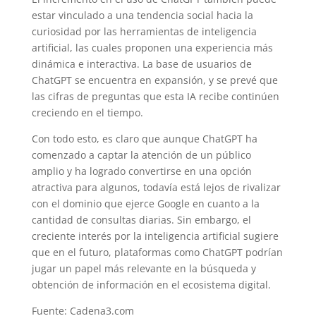
estar vinculado a una tendencia social hacia la
curiosidad por las herramientas de inteligencia
artificial, las cuales proponen una experiencia más
dinámica e interactiva. La base de usuarios de
ChatGPT se encuentra en expansión, y se prevé que
las cifras de preguntas que esta IA recibe continúen
creciendo en el tiempo.
Con todo esto, es claro que aunque ChatGPT ha
comenzado a captar la atención de un público
amplio y ha logrado convertirse en una opción
atractiva para algunos, todavía está lejos de rivalizar
con el dominio que ejerce Google en cuanto a la
cantidad de consultas diarias. Sin embargo, el
creciente interés por la inteligencia artificial sugiere
que en el futuro, plataformas como ChatGPT podrían
jugar un papel más relevante en la búsqueda y
obtención de información en el ecosistema digital.
Fuente: Cadena3.com