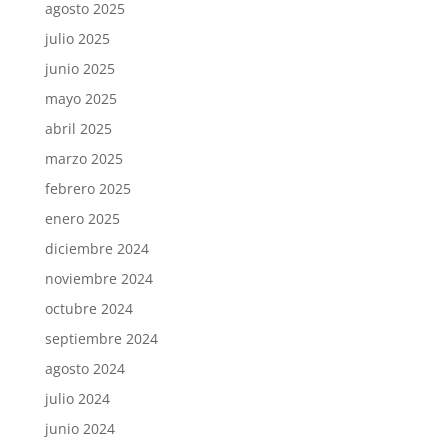
agosto 2025
julio 2025
junio 2025
mayo 2025
abril 2025
marzo 2025
febrero 2025
enero 2025
diciembre 2024
noviembre 2024
octubre 2024
septiembre 2024
agosto 2024
julio 2024
junio 2024