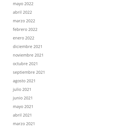
mayo 2022
abril 2022
marzo 2022
febrero 2022
enero 2022
diciembre 2021
noviembre 2021
octubre 2021
septiembre 2021
agosto 2021
julio 2021
junio 2021
mayo 2021
abril 2021
marzo 2021