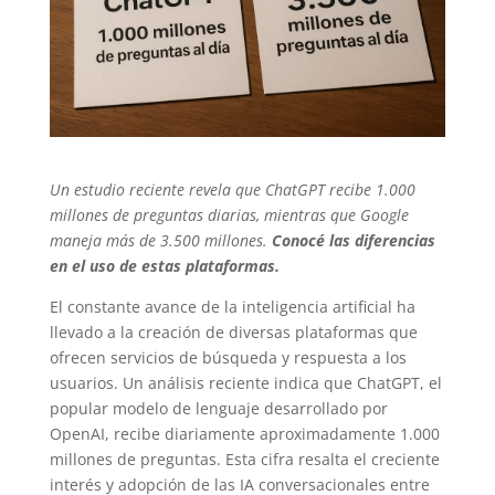
Un estudio reciente revela que ChatGPT recibe 1.000
millones de preguntas diarias, mientras que Google
maneja más de 3.500 millones.
Conocé las diferencias
en el uso de estas plataformas.
El constante avance de la inteligencia artificial ha
llevado a la creación de diversas plataformas que
ofrecen servicios de búsqueda y respuesta a los
usuarios. Un análisis reciente indica que ChatGPT, el
popular modelo de lenguaje desarrollado por
OpenAI, recibe diariamente aproximadamente 1.000
millones de preguntas. Esta cifra resalta el creciente
interés y adopción de las IA conversacionales entre