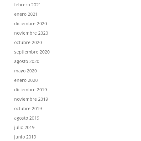
febrero 2021
enero 2021
diciembre 2020
noviembre 2020
octubre 2020
septiembre 2020
agosto 2020
mayo 2020
enero 2020
diciembre 2019
noviembre 2019
octubre 2019
agosto 2019
julio 2019
junio 2019