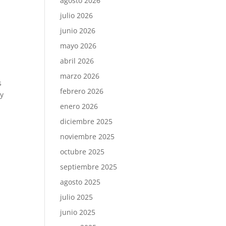
agosto 2026
julio 2026
junio 2026
mayo 2026
abril 2026
marzo 2026
s
febrero 2026
 y
enero 2026
diciembre 2025
noviembre 2025
octubre 2025
septiembre 2025
agosto 2025
julio 2025
junio 2025