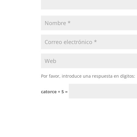
Por favor, introduce una respuesta en dígitos:
catorce + 5 =