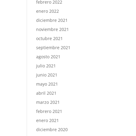
febrero 2022
enero 2022
diciembre 2021
noviembre 2021
octubre 2021
septiembre 2021
agosto 2021
julio 2021
junio 2021
mayo 2021
abril 2021
marzo 2021
febrero 2021
enero 2021
diciembre 2020