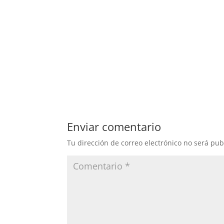
Enviar comentario
Tu dirección de correo electrónico no será pub