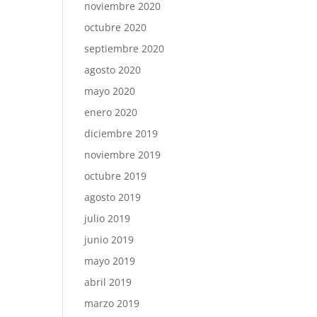
noviembre 2020
octubre 2020
septiembre 2020
agosto 2020
mayo 2020
enero 2020
diciembre 2019
noviembre 2019
octubre 2019
agosto 2019
julio 2019
junio 2019
mayo 2019
abril 2019
marzo 2019