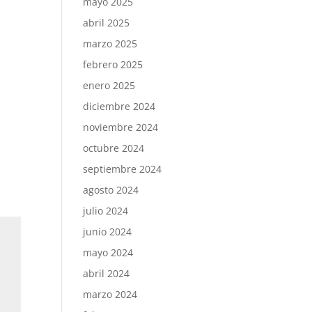
mayo 2025
abril 2025
marzo 2025
febrero 2025
enero 2025
diciembre 2024
noviembre 2024
octubre 2024
septiembre 2024
agosto 2024
julio 2024
junio 2024
mayo 2024
abril 2024
marzo 2024