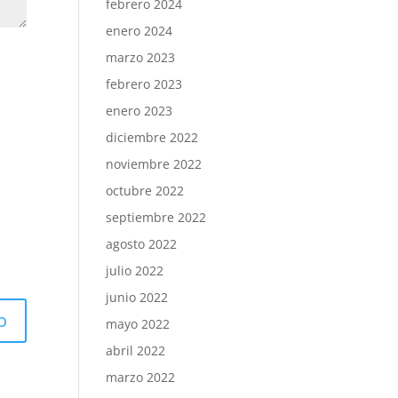
febrero 2024
enero 2024
marzo 2023
febrero 2023
enero 2023
diciembre 2022
noviembre 2022
octubre 2022
septiembre 2022
agosto 2022
julio 2022
junio 2022
mayo 2022
abril 2022
marzo 2022