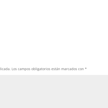
licada.
Los campos obligatorios están marcados con
*